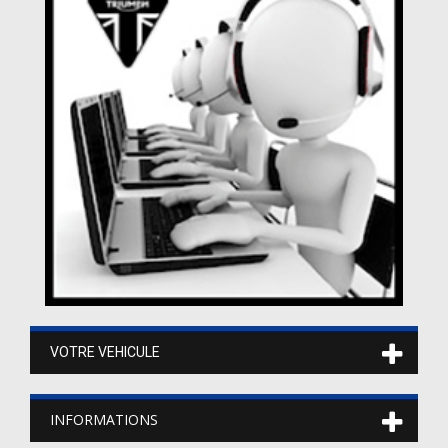
VOTRE VEHICULE
INFORMATIONS