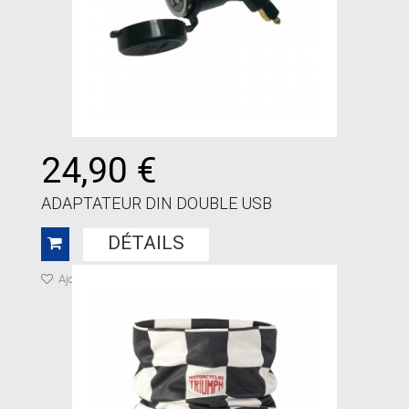
24,90 €
ADAPTATEUR DIN DOUBLE USB
DÉTAILS
Ajouter à ma liste de cadeaux