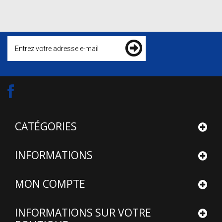
CATÉGORIES
INFORMATIONS
MON COMPTE
INFORMATIONS SUR VOTRE