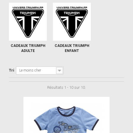
CADEAUX TRIUMPH
CADEAUX TRIUMPH
ADULTE
ENFANT
Tri
Le moins cher
Résultats 1 - 10 sur 10.