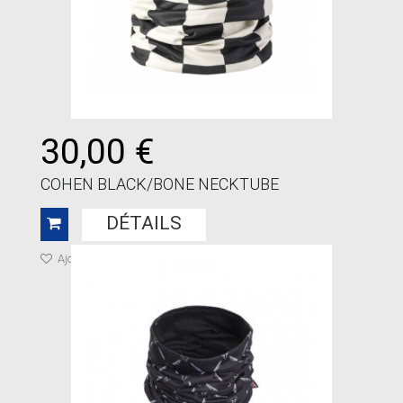
30,00 €
COHEN BLACK/BONE NECKTUBE
DÉTAILS
Ajouter à ma liste de cadeaux