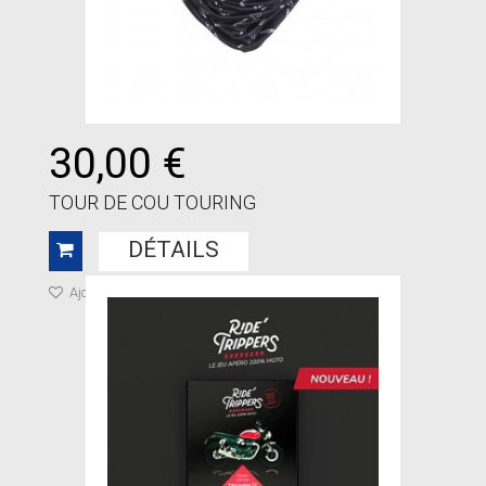
30,00 €
TOUR DE COU TOURING
DÉTAILS
Ajouter à ma liste de cadeaux