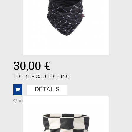
30,00 €
TOUR DE COU TOURING
DÉTAILS
Ajouter à ma liste de cadeaux