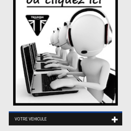
VOTRE VEHICULE