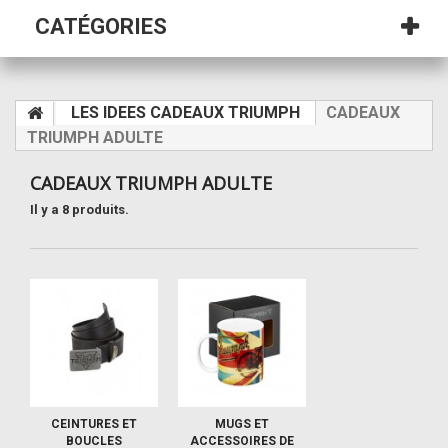
CATÉGORIES
LES IDEES CADEAUX TRIUMPH
CADEAUX
TRIUMPH ADULTE
CADEAUX TRIUMPH ADULTE
Il y a 8 produits.
CEINTURES ET
MUGS ET
BOUCLES
ACCESSOIRES DE