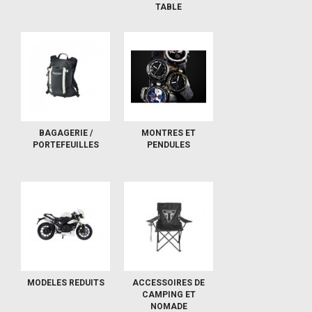
TABLE
BAGAGERIE /
MONTRES ET
PORTEFEUILLES
PENDULES
MODELES REDUITS
ACCESSOIRES DE
CAMPING ET
NOMADE