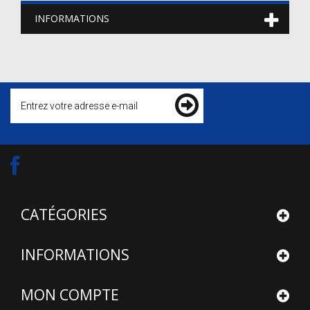
INFORMATIONS
CATÉGORIES
INFORMATIONS
MON COMPTE