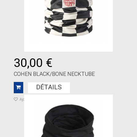
30,00 €
COHEN BLACK/BONE NECKTUBE
DÉTAILS
Ajouter à ma liste de cadeaux