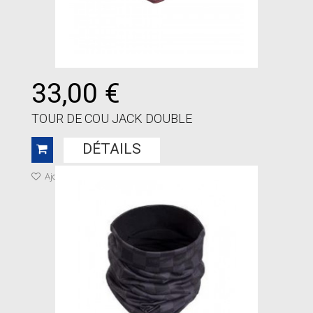
33,00 €
TOUR DE COU JACK DOUBLE
DÉTAILS
Ajouter à ma liste de cadeaux