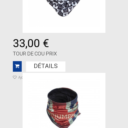
33,00 €
TOUR DE COU PRIX
DÉTAILS
Ajouter à ma liste de cadeaux