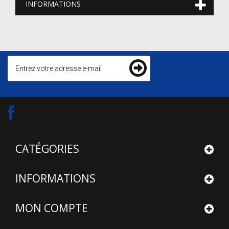
INFORMATIONS
CATÉGORIES
INFORMATIONS
MON COMPTE