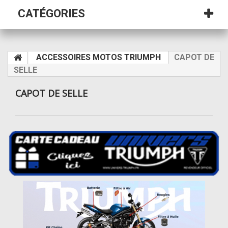
CATÉGORIES
ACCESSOIRES MOTOS TRIUMPH
CAPOT DE
SELLE
CAPOT DE SELLE