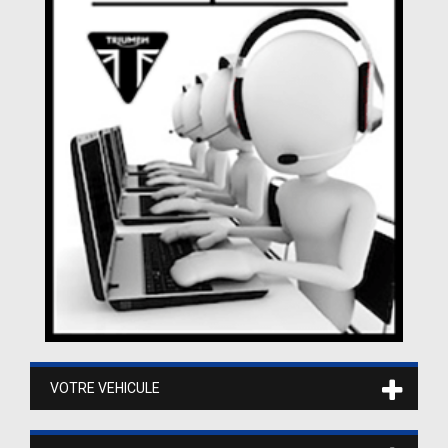
VOTRE VEHICULE