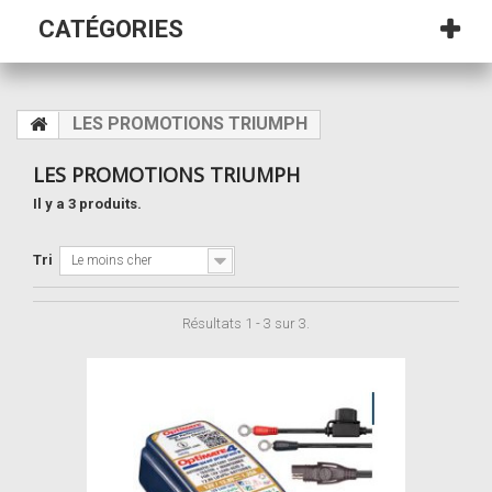
CATÉGORIES
LES PROMOTIONS TRIUMPH
LES PROMOTIONS TRIUMPH
Il y a 3 produits.
Tri
Le moins cher
Résultats 1 - 3 sur 3.