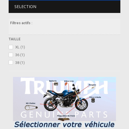
SELECTION
Filtres actifs :
TAILLE
XL
(1)
36
(1)
38
(1)