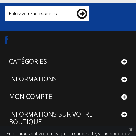
CATÉGORIES
INFORMATIONS
MON COMPTE
INFORMATIONS SUR VOTRE
BOUTIQUE
En poursuivant votre navigation sur ce site, vous acceptez