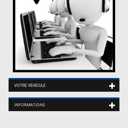
VOTRE VEHICULE
INFORMATIONS