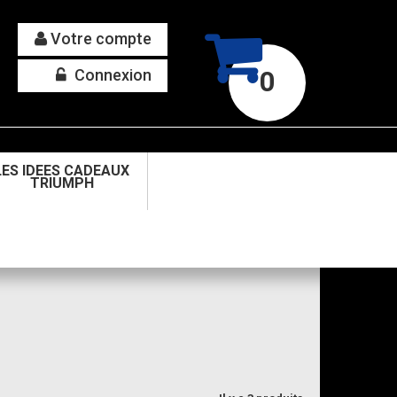
Votre compte
Connexion
0
LES IDEES CADEAUX
TRIUMPH