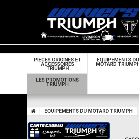
PIECES ORIGINES ET
EQUIPEMENTS D
ACCESSOIRES
MOTARD TRIUMP
TRIUMPH
LES PROMOTIONS
TRIUMPH
EQUIPEMENTS DU MOTARD TRIUMPH