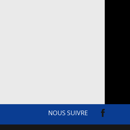
NOUS SUIVRE