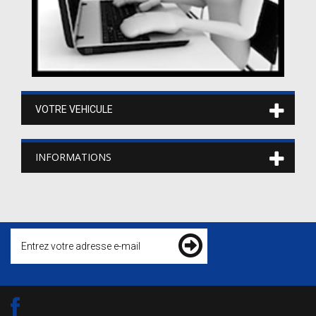
VOTRE VEHICULE
INFORMATIONS