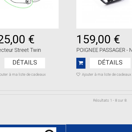
25,00 €
159,00 €
ecteur Street Twin
POIGNEE PASSAGER - 
DÉTAILS
DÉTAILS
outer à ma liste de cadeaux
Ajouter à ma liste de cadeaux
Résultats 1 - 8 sur 8.