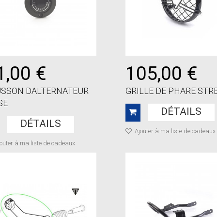
1,00 €
105,00 €
USSON DALTERNATEUR
GRILLE DE PHARE STREE
SE
DÉTAILS
DÉTAILS
Ajouter à ma liste de cadeaux
outer à ma liste de cadeaux