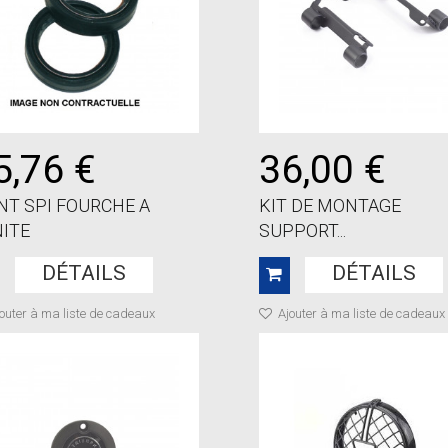
5,76 €
36,00 €
NT SPI FOURCHE A
KIT DE MONTAGE
ITE
SUPPORT...
DÉTAILS
DÉTAILS
outer à ma liste de cadeaux
Ajouter à ma liste de cadeaux