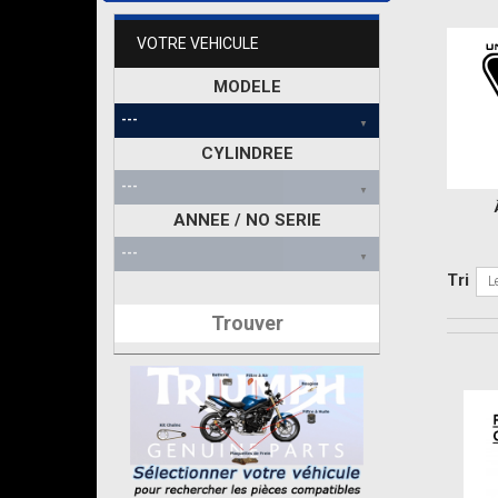
VOTRE VEHICULE
MODELE
CYLINDREE
ANNEE / NO SERIE
Tri
L
Trouver