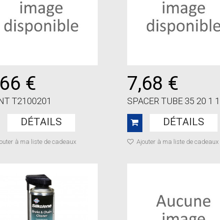
,66 €
7,68 €
NT T2100201
SPACER TUBE 35 20 1 1
DÉTAILS
DÉTAILS
outer à ma liste de cadeaux
Ajouter à ma liste de cadeaux