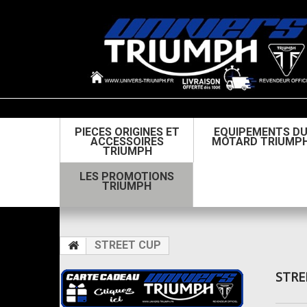
PIECES ORIGINES ET
EQUIPEMENTS D
ACCESSOIRES
MOTARD TRIUMP
TRIUMPH
LES PROMOTIONS
TRIUMPH
STREET CUP
STRE