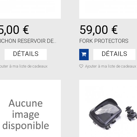
5,00 €
59,00 €
CHON RESERVOIR DE...
FORK PROTECTORS
DÉTAILS
DÉTAILS
outer à ma liste de cadeaux
Ajouter à ma liste de cadeaux