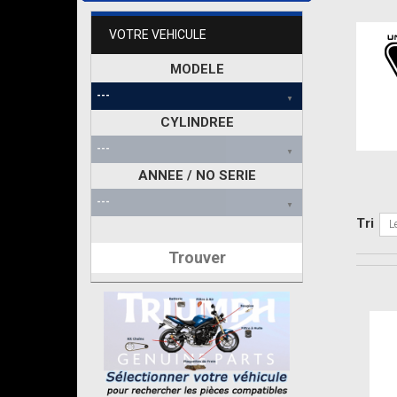
VOTRE VEHICULE
MODELE
CYLINDREE
ANNEE / NO SERIE
Tri
L
Trouver