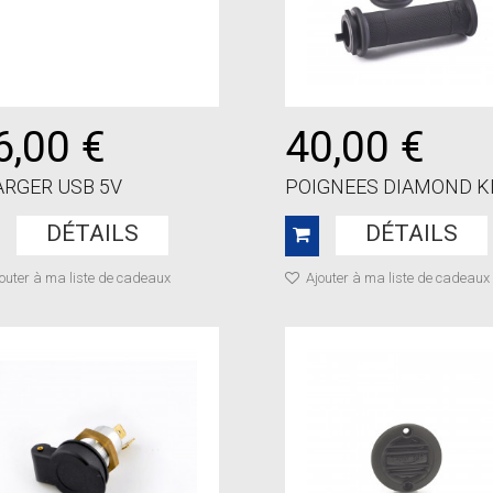
6,00 €
40,00 €
RGER USB 5V
POIGNEES DIAMOND KIT
DÉTAILS
DÉTAILS
outer à ma liste de cadeaux
Ajouter à ma liste de cadeaux