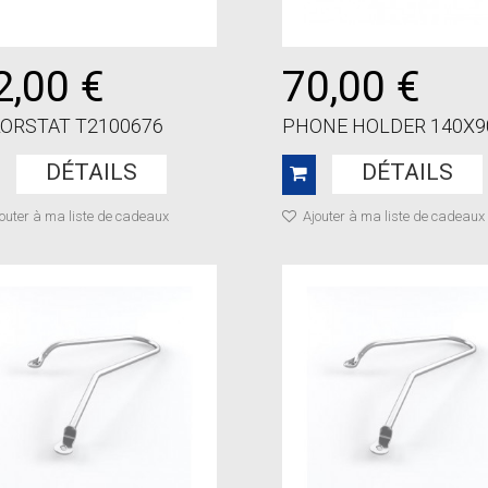
2,00 €
70,00 €
ORSTAT T2100676
PHONE HOLDER 140X9
DÉTAILS
DÉTAILS
outer à ma liste de cadeaux
Ajouter à ma liste de cadeaux