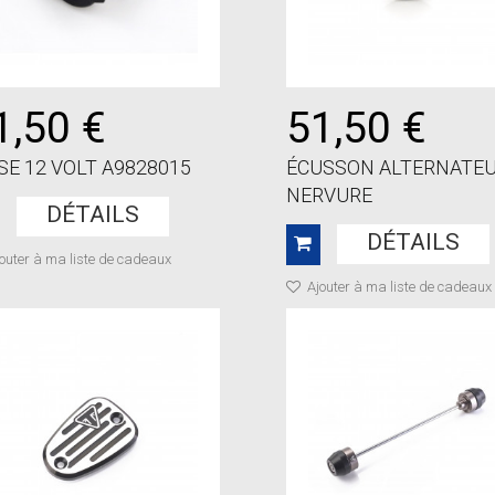
1,50 €
51,50 €
SE 12 VOLT A9828015
ÉCUSSON ALTERNATE
NERVURE
DÉTAILS
DÉTAILS
outer à ma liste de cadeaux
Ajouter à ma liste de cadeaux