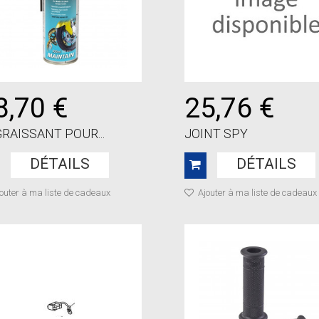
8,70 €
25,76 €
RAISSANT POUR...
JOINT SPY
DÉTAILS
DÉTAILS
outer à ma liste de cadeaux
Ajouter à ma liste de cadeaux