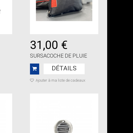
31,00 €
SURSACOCHE DE PLUIE
DÉTAILS
Ajouter à ma liste de cadeaux