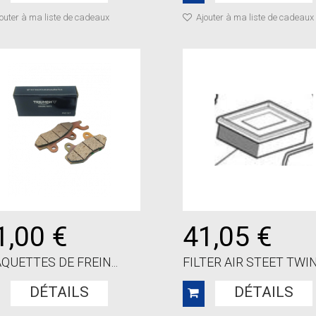
outer à ma liste de cadeaux
Ajouter à ma liste de cadeaux
1,00 €
41,05 €
QUETTES DE FREIN...
FILTER AIR STEET TWIN.
DÉTAILS
DÉTAILS