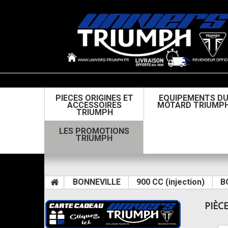
PIECES ORIGINES ET
EQUIPEMENTS D
ACCESSOIRES
MOTARD TRIUMP
TRIUMPH
LES PROMOTIONS
TRIUMPH
BONNEVILLE
900 CC (injection)
B
PIÈC