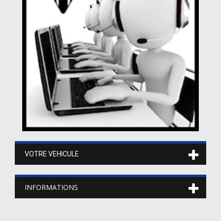
VOTRE VEHICULE
INFORMATIONS