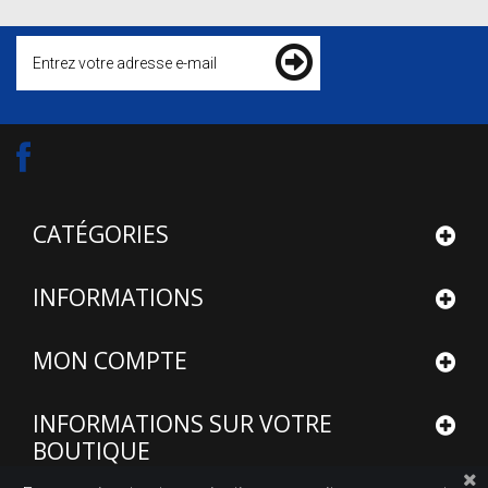
CATÉGORIES
INFORMATIONS
MON COMPTE
INFORMATIONS SUR VOTRE
BOUTIQUE