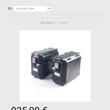
Tri
Le moins cher
Résultats 1 - 1 sur 1.