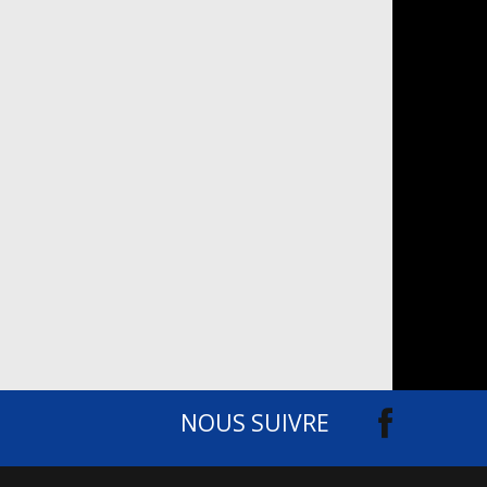
NOUS SUIVRE