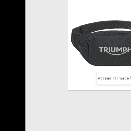
Agrandir l'image