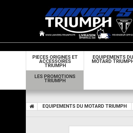
PIECES ORIGINES ET
EQUIPEMENTS D
ACCESSOIRES
MOTARD TRIUMP
TRIUMPH
LES PROMOTIONS
TRIUMPH
EQUIPEMENTS DU MOTARD TRIUMPH