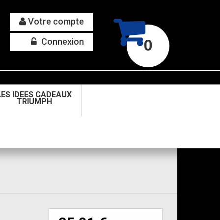
Votre compte
Connexion
0
LES IDEES CADEAUX
TRIUMPH