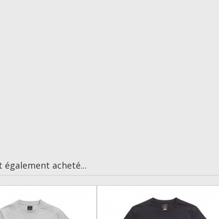
t également acheté...