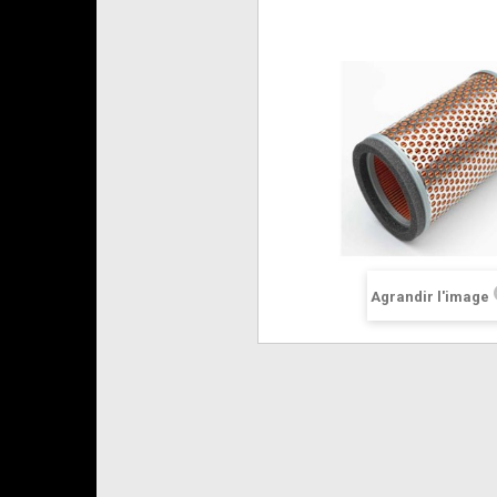
Agrandir l'image