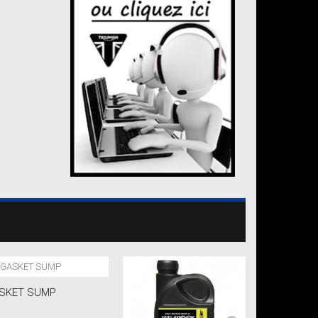
SKET SUMP