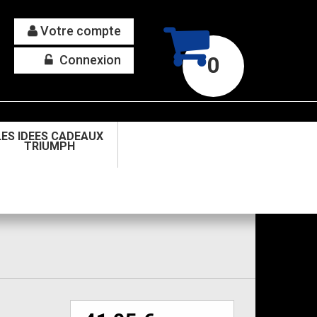
Votre compte
Connexion
0
LES IDEES CADEAUX
TRIUMPH