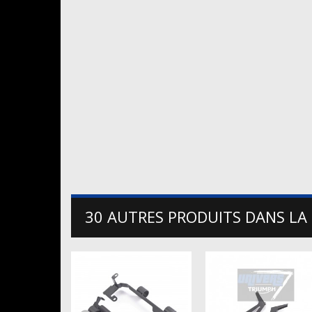
30 AUTRES PRODUITS DANS LA