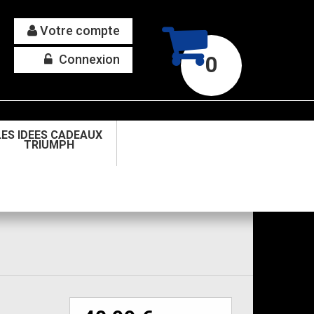
Votre compte
Connexion
0
LES IDEES CADEAUX
TRIUMPH