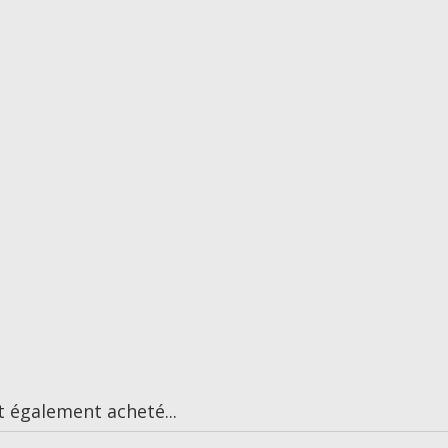
t également acheté...