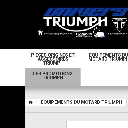
PIECES ORIGINES ET
EQUIPEMENTS D
ACCESSOIRES
MOTARD TRIUMP
TRIUMPH
LES PROMOTIONS
TRIUMPH
EQUIPEMENTS DU MOTARD TRIUMPH