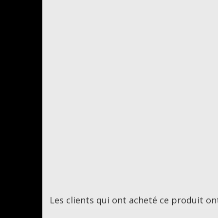
Les clients qui ont acheté ce produit on