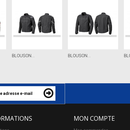
BLOUSON...
BLOUSON...
BL
ORMATIONS
MON COMPTE