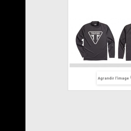
Agrandir l'image