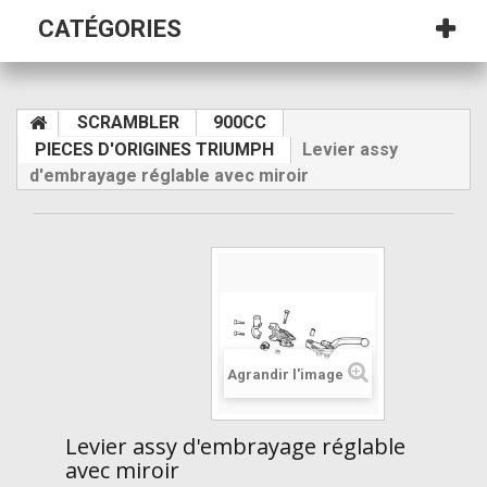
CATÉGORIES
SCRAMBLER
900CC
PIECES D'ORIGINES TRIUMPH
Levier assy
d'embrayage réglable avec miroir
Agrandir l'image
Levier assy d'embrayage réglable
avec miroir