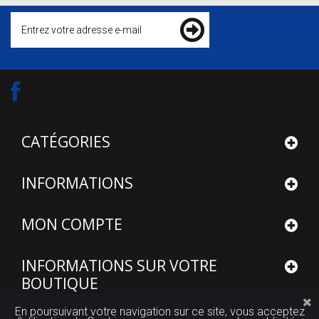
CATÉGORIES
INFORMATIONS
MON COMPTE
INFORMATIONS SUR VOTRE
BOUTIQUE
En poursuivant votre navigation sur ce site, vous acceptez