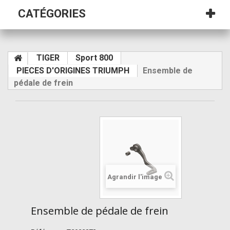
CATÉGORIES
TIGER
Sport 800
PIECES D'ORIGINES TRIUMPH
Ensemble de
pédale de frein
Agrandir l'image
Ensemble de pédale de frein