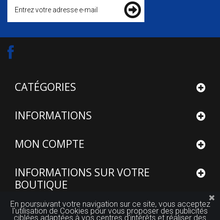
CATÉGORIES
INFORMATIONS
MON COMPTE
INFORMATIONS SUR VOTRE
BOUTIQUE
En poursuivant votre navigation sur ce site, vous acceptez
l'utilisation de Cookies pour vous proposer des publicités
ciblées adaptées à vos centres d'intérêts et réaliser des