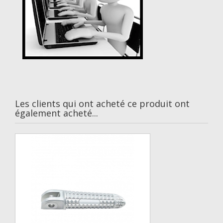
Les clients qui ont acheté ce produit ont
également acheté...