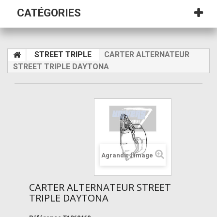
CATÉGORIES
STREET TRIPLE
CARTER ALTERNATEUR
STREET TRIPLE DAYTONA
Agrandir l'image
CARTER ALTERNATEUR STREET
TRIPLE DAYTONA