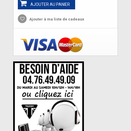
AJOUTER AU PANIER
Ajouter à ma liste de cadeaux