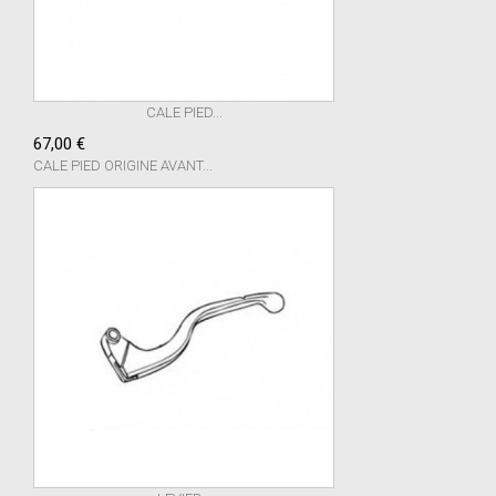
CALE PIED...
67,00 €
CALE PIED ORIGINE AVANT...