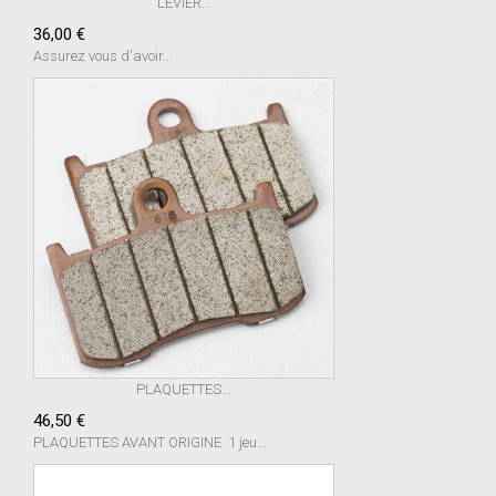
LEVIER...
36,00 €
Assurez vous d'avoir...
PLAQUETTES...
46,50 €
PLAQUETTES AVANT ORIGINE 1 jeu...