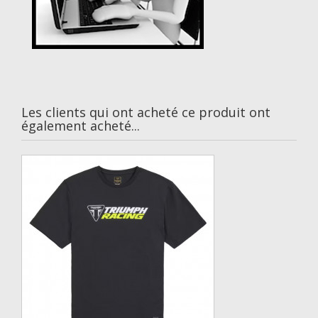
Les clients qui ont acheté ce produit ont
également acheté...