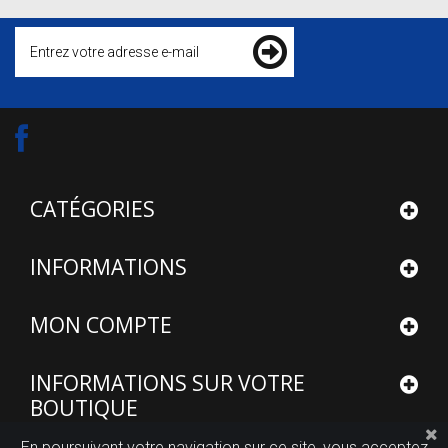
CATÉGORIES
INFORMATIONS
MON COMPTE
INFORMATIONS SUR VOTRE
BOUTIQUE
En poursuivant votre navigation sur ce site, vous acceptez