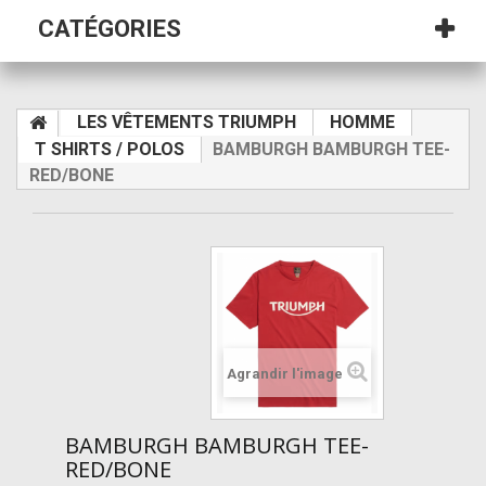
CATÉGORIES
LES VÊTEMENTS TRIUMPH
HOMME
T SHIRTS / POLOS
BAMBURGH BAMBURGH TEE-
RED/BONE
Agrandir l'image
BAMBURGH BAMBURGH TEE-
RED/BONE