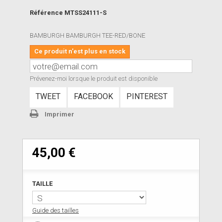
Référence
MTSS24111-S
BAMBURGH BAMBURGH TEE-RED/BONE
Ce produit n'est plus en stock
Prévenez-moi lorsque le produit est disponible
TWEET
FACEBOOK
PINTEREST
Imprimer
45,00 €
TAILLE
Guide des tailles