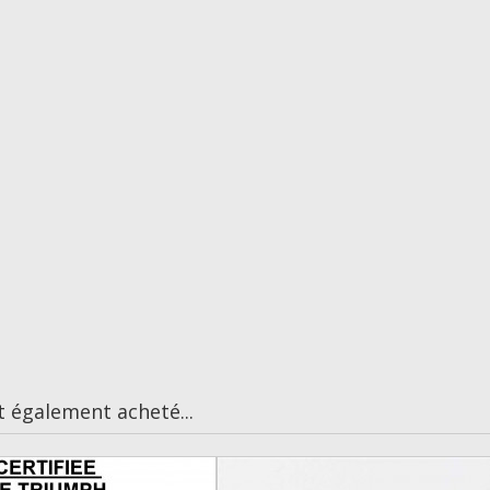
t également acheté...