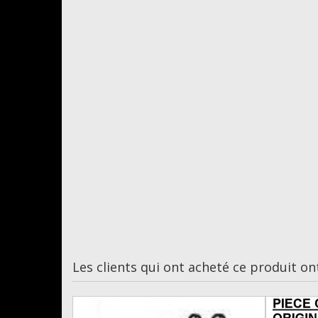
Les clients qui ont acheté ce produit on