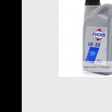
Agrandir l'image