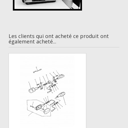
Les clients qui ont acheté ce produit ont
également acheté...