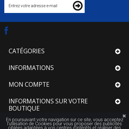
CATÉGORIES
INFORMATIONS
MON COMPTE
INFORMATIONS SUR VOTRE
BOUTIQUE
En poursuivant votre navigation sur ce site, vous acceptez
l'utilisation de Cookies pour vous proposer des publicités
ciblées adaptées à vos centres d'intérêts et réaliser des