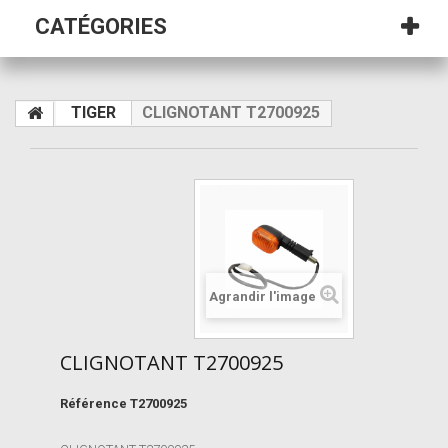
CATÉGORIES
TIGER
CLIGNOTANT T2700925
Agrandir l'image
CLIGNOTANT T2700925
Référence
T2700925