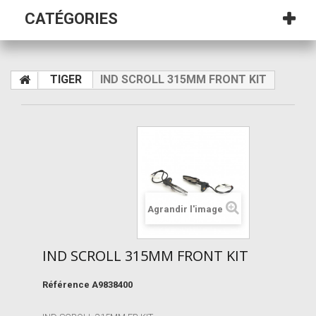
CATÉGORIES
TIGER
IND SCROLL 315MM FRONT KIT
Agrandir l'image
IND SCROLL 315MM FRONT KIT
Référence
A9838400