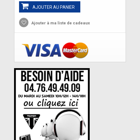
AJOUTER AU PANIER
Ajouter à ma liste de cadeaux