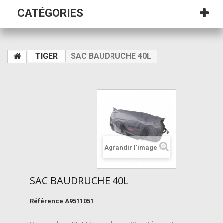
CATÉGORIES
TIGER
SAC BAUDRUCHE 40L
Agrandir l'image
SAC BAUDRUCHE 40L
Référence
A9511051