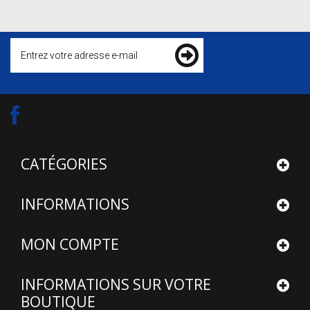
CATÉGORIES
INFORMATIONS
MON COMPTE
INFORMATIONS SUR VOTRE
BOUTIQUE