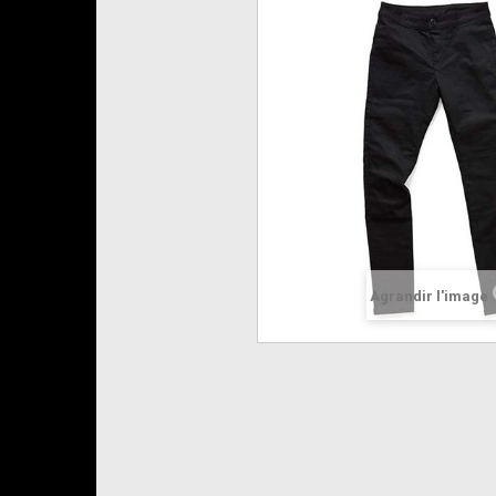
Agrandir l'image