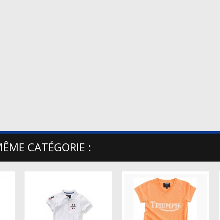
MÊME CATÉGORIE :