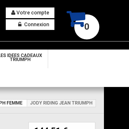
Votre compte
Connexion
0
LES IDEES CADEAUX
TRIUMPH
PH FEMME
JODY RIDING JEAN TRIUMPH