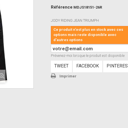
Référence
MDJS18151-26R
JODY RIDING JEAN TRIUMPH
Ce produit n'est plus en stock avec ces
options mais reste disponible avec
d'autres options
Prévenez-moi lorsque le produit est disponible
TWEET
FACEBOOK
PINTERES
Imprimer