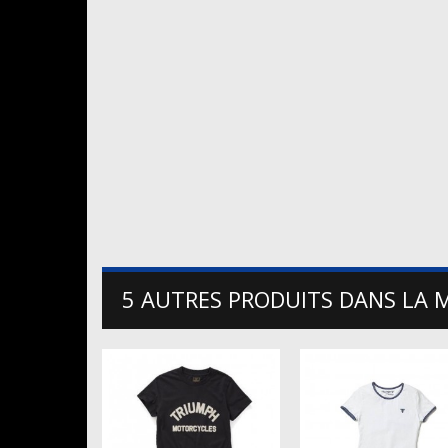
5 AUTRES PRODUITS DANS LA 