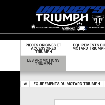
PIECES ORIGINES ET
EQUIPEMENTS D
ACCESSOIRES
MOTARD TRIUMP
TRIUMPH
LES PROMOTIONS
TRIUMPH
EQUIPEMENTS DU MOTARD TRIUMPH