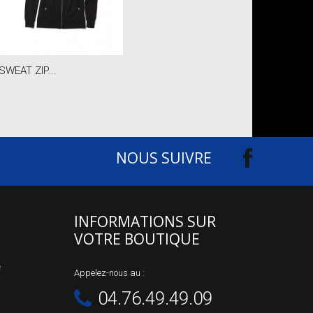
SWEAT ZIP...
NOUS SUIVRE
INFORMATIONS SUR
VOTRE BOUTIQUE
e
Appelez-nous au :
04.76.49.49.09