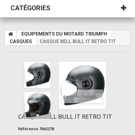
CATÉGORIES
EQUIPEMENTS DU MOTARD TRIUMPH
CASQUES
CASQUE BELL BULL IT RETRO TIT
Agrandir l'image
CASQUE BELL BULL IT RETRO TIT
Référence
7062278