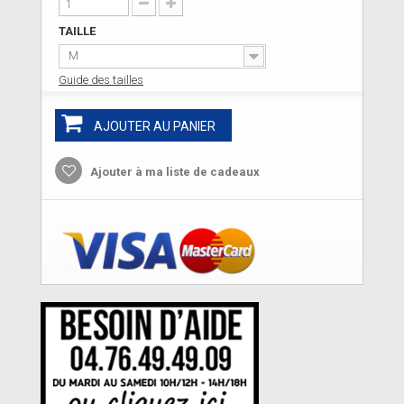
TAILLE
M
Guide des tailles
AJOUTER AU PANIER
Ajouter à ma liste de cadeaux