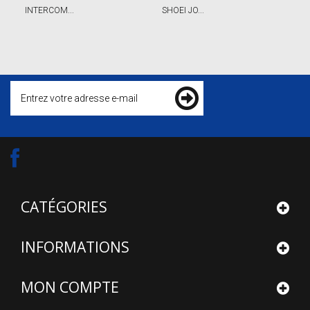
INTERCOM...
SHOEI JO...
CATÉGORIES
INFORMATIONS
MON COMPTE