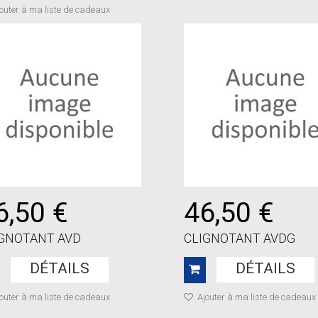
outer à ma liste de cadeaux
6,50 €
46,50 €
IGNOTANT AVD
CLIGNOTANT AVDG
DÉTAILS
DÉTAILS
outer à ma liste de cadeaux
Ajouter à ma liste de cadeaux