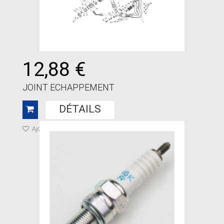
12,88 €
JOINT ECHAPPEMENT
DÉTAILS
Ajouter à ma liste de cadeaux