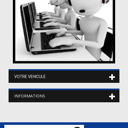
VOTRE VEHICULE
INFORMATIONS