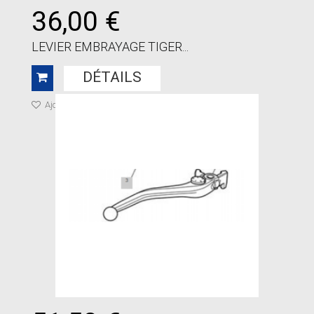
36,00 €
LEVIER EMBRAYAGE TIGER...
DÉTAILS
Ajouter à ma liste de cadeaux