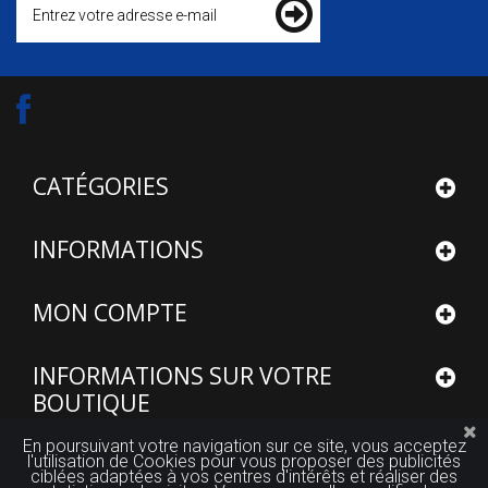
CATÉGORIES
INFORMATIONS
MON COMPTE
INFORMATIONS SUR VOTRE
BOUTIQUE
En poursuivant votre navigation sur ce site, vous acceptez
l'utilisation de Cookies pour vous proposer des publicités
ciblées adaptées à vos centres d'intérêts et réaliser des