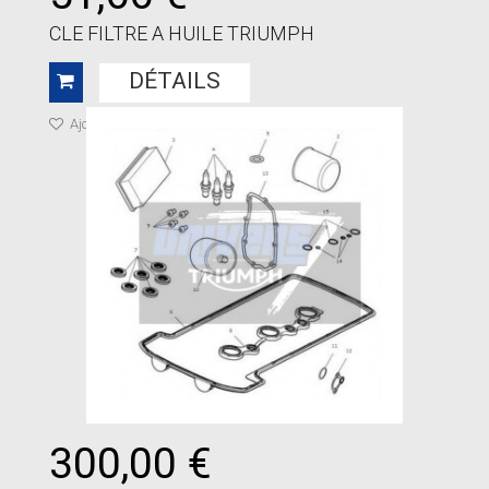
CLE FILTRE A HUILE TRIUMPH
DÉTAILS
Ajouter à ma liste de cadeaux
300,00 €