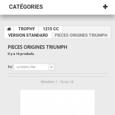
CATÉGORIES
TROPHY
1215 CC
VERSION STANDARD
PIECES ORIGINES TRIUMPH
PIECES ORIGINES TRIUMPH
Il y a 16 produits.
Tri
Le moins cher
Résultats 1 - 16 sur 16.