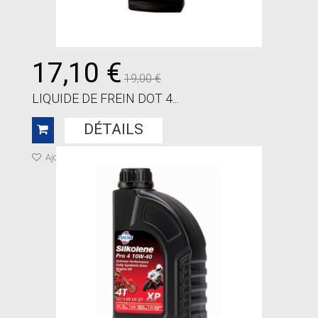
17,10 €
19,00 €
LIQUIDE DE FREIN DOT 4...
DÉTAILS
Ajouter à ma liste de cadeaux