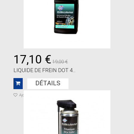
17,10 €
19,00 €
LIQUIDE DE FREIN DOT 4...
DÉTAILS
Ajouter à ma liste de cadeaux