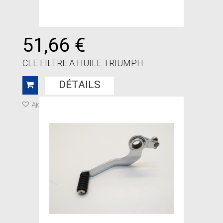
51,66 €
CLE FILTRE A HUILE TRIUMPH
DÉTAILS
Ajouter à ma liste de cadeaux