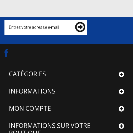
CATÉGORIES
INFORMATIONS
MON COMPTE
INFORMATIONS SUR VOTRE
BOUTIQUE