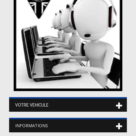
VOTRE VEHICULE
INFORMATIONS