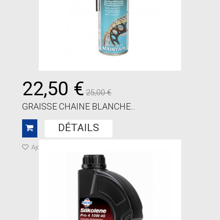
22,50 €
25,00 €
GRAISSE CHAINE BLANCHE...
DÉTAILS
Ajouter à ma liste de cadeaux