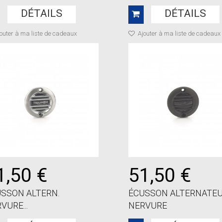
DÉTAILS
DÉTAILS
outer à ma liste de cadeaux
Ajouter à ma liste de cadeaux
1,50 €
51,50 €
SSON ALTERN.
ÉCUSSON ALTERNATE
VURE...
NERVURE