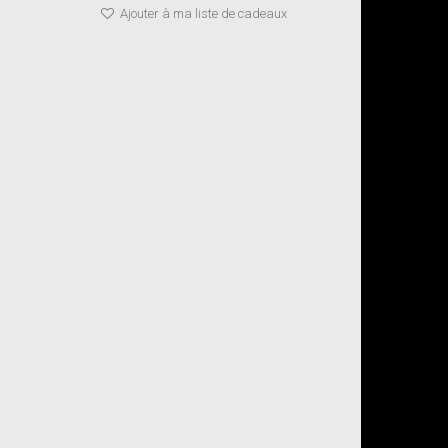
Ajouter à ma liste de cadeaux