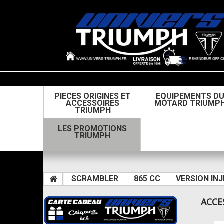
PIECES ORIGINES ET
EQUIPEMENTS D
ACCESSOIRES
MOTARD TRIUMP
TRIUMPH
LES PROMOTIONS
TRIUMPH
SCRAMBLER
865 CC
VERSION IN
ACCE