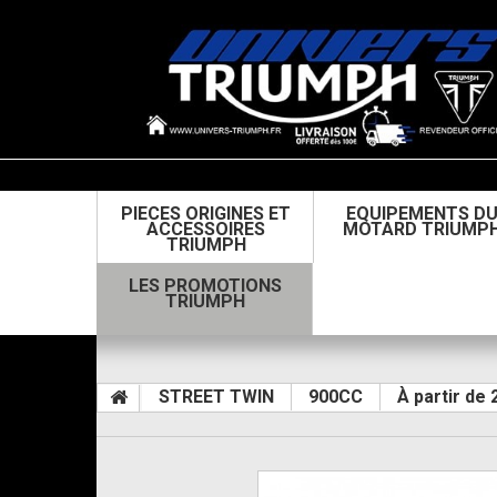
PIECES ORIGINES ET
EQUIPEMENTS D
ACCESSOIRES
MOTARD TRIUMP
TRIUMPH
LES PROMOTIONS
TRIUMPH
STREET TWIN
900CC
À partir de 