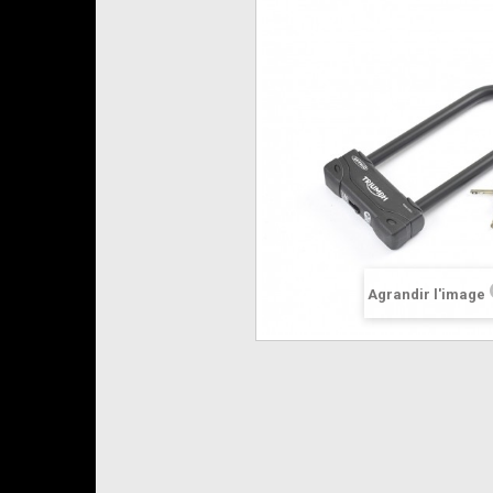
Agrandir l'image