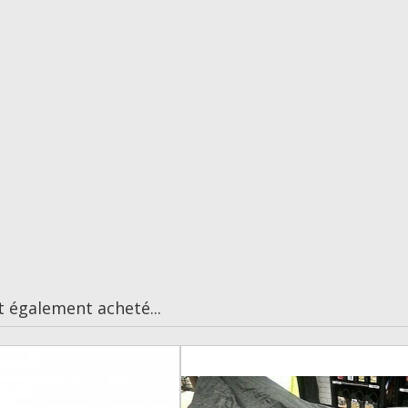
t également acheté...