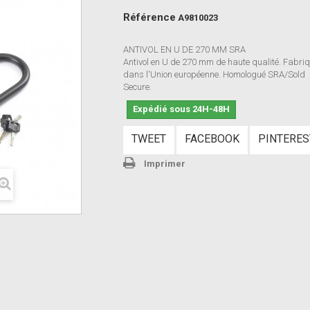
Référence
A9810023
ANTIVOL EN U DE 270 MM SRA
Antivol en U de 270 mm de haute qualité. Fabri
dans l'Union européenne. Homologué SRA/Sold
Secure.
Expédié sous 24H-48H
TWEET
FACEBOOK
PINTERES
Imprimer