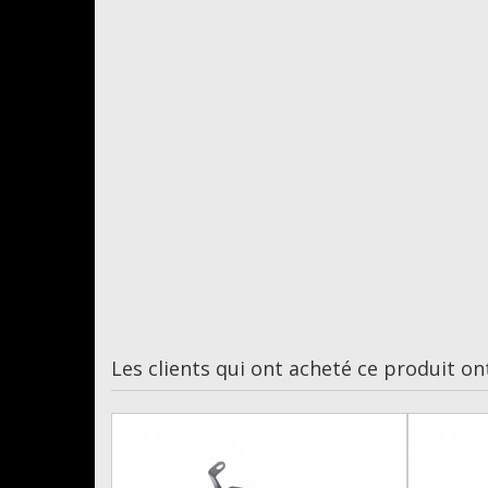
Les clients qui ont acheté ce produit on