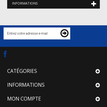
INFORMATIONS
CATÉGORIES
INFORMATIONS
MON COMPTE