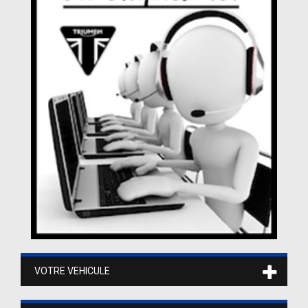
VOTRE VEHICULE