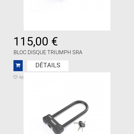
115,00 €
BLOC DISQUE TRIUMPH SRA
DÉTAILS
Ajouter à ma liste de cadeaux