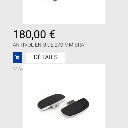
180,00 €
ANTIVOL EN U DE 270 MM SRA
DÉTAILS
Ajouter à ma liste de cadeaux