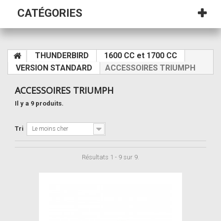
CATÉGORIES
THUNDERBIRD
1600 CC et 1700 CC
VERSION STANDARD
ACCESSOIRES TRIUMPH
ACCESSOIRES TRIUMPH
Il y a 9 produits.
Tri
Le moins cher
Résultats 1 - 9 sur 9.