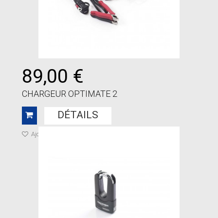
89,00 €
CHARGEUR OPTIMATE 2
DÉTAILS
Ajouter à ma liste de cadeaux