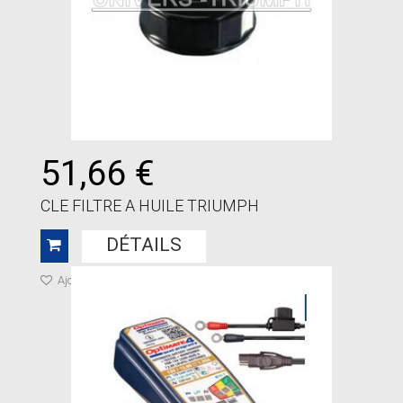
51,66 €
CLE FILTRE A HUILE TRIUMPH
DÉTAILS
Ajouter à ma liste de cadeaux