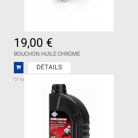
19,00 €
BOUCHON HUILE CHROME
DÉTAILS
Ajouter à ma liste de cadeaux