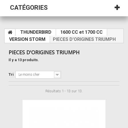
CATÉGORIES
THUNDERBIRD
1600 CC et 1700 CC
VERSION STORM
PIECES D'ORIGINES TRIUMPH
PIECES D'ORIGINES TRIUMPH
Il y a 13 produits.
Tri
Le moins cher
Résultats 1 - 13 sur 13.