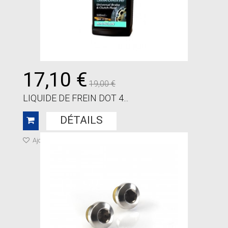
17,10 €
19,00 €
LIQUIDE DE FREIN DOT 4...
DÉTAILS
Ajouter à ma liste de cadeaux