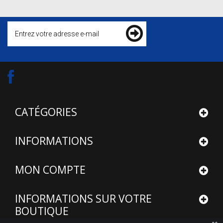
CATÉGORIES
INFORMATIONS
MON COMPTE
INFORMATIONS SUR VOTRE
BOUTIQUE