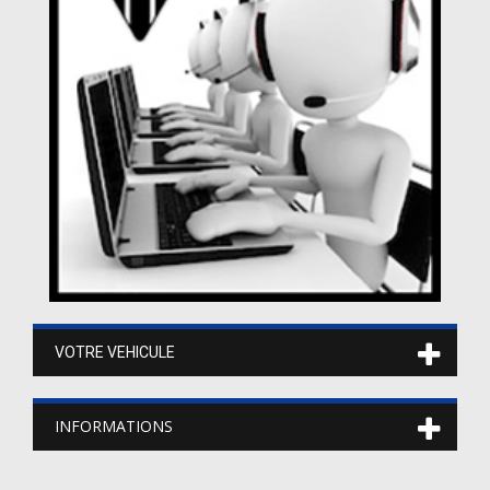
VOTRE VEHICULE
INFORMATIONS