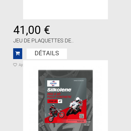
41,00 €
JEU DE PLAQUETTES DE...
DÉTAILS
Ajouter à ma liste de cadeaux