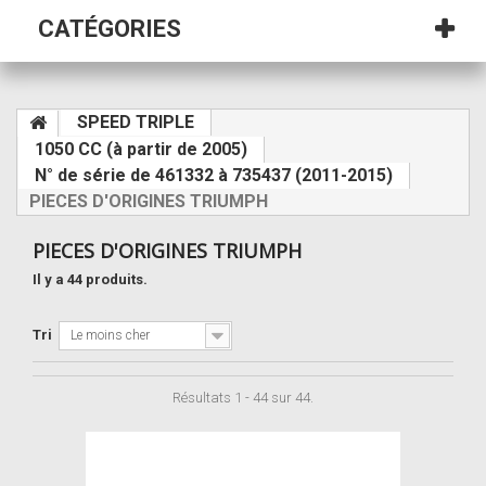
CATÉGORIES
SPEED TRIPLE
1050 CC (à partir de 2005)
N° de série de 461332 à 735437 (2011-2015)
PIECES D'ORIGINES TRIUMPH
PIECES D'ORIGINES TRIUMPH
Il y a 44 produits.
Tri
Le moins cher
Résultats 1 - 44 sur 44.