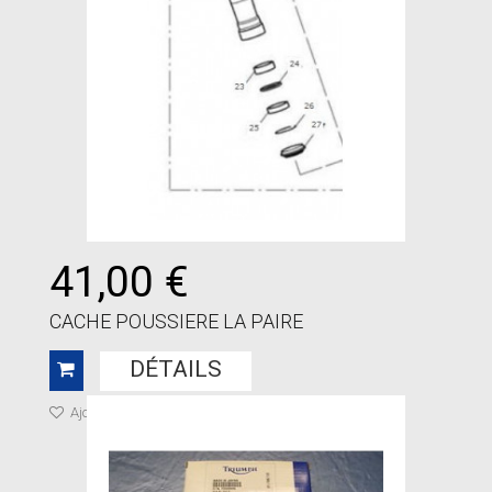
41,00 €
CACHE POUSSIERE LA PAIRE
DÉTAILS
Ajouter à ma liste de cadeaux