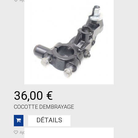
36,00 €
COCOTTE DEMBRAYAGE
DÉTAILS
Ajouter à ma liste de cadeaux