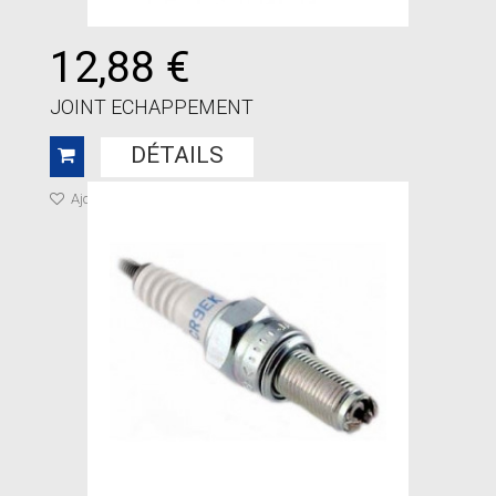
12,88 €
JOINT ECHAPPEMENT
DÉTAILS
Ajouter à ma liste de cadeaux