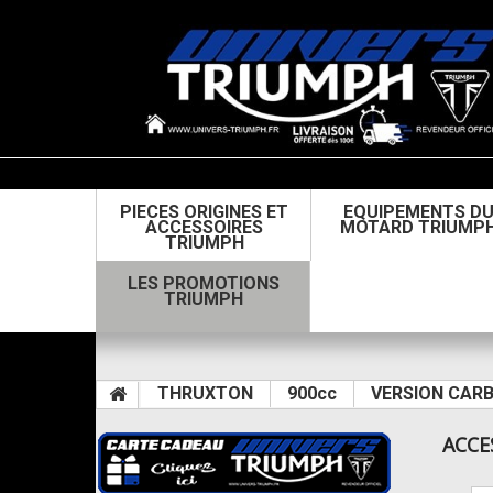
PIECES ORIGINES ET
EQUIPEMENTS D
ACCESSOIRES
MOTARD TRIUMP
TRIUMPH
LES PROMOTIONS
TRIUMPH
THRUXTON
900cc
VERSION CARB
ACCE