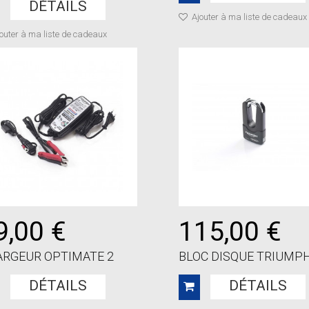
DÉTAILS
Ajouter à ma liste de cadeaux
outer à ma liste de cadeaux
9,00 €
115,00 €
RGEUR OPTIMATE 2
BLOC DISQUE TRIUMP
DÉTAILS
DÉTAILS