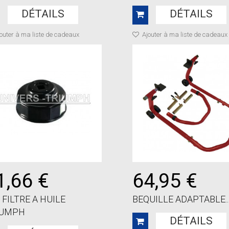
DÉTAILS
DÉTAILS
outer à ma liste de cadeaux
Ajouter à ma liste de cadeaux
1,66 €
64,95 €
 FILTRE A HUILE
BEQUILLE ADAPTABLE..
IUMPH
DÉTAILS