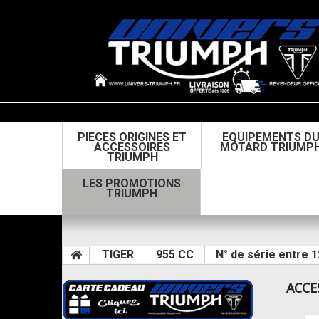
PIECES ORIGINES ET
EQUIPEMENTS D
ACCESSOIRES
MOTARD TRIUMP
TRIUMPH
LES PROMOTIONS
TRIUMPH
TIGER
955 CC
N° de série entre 
ACCE