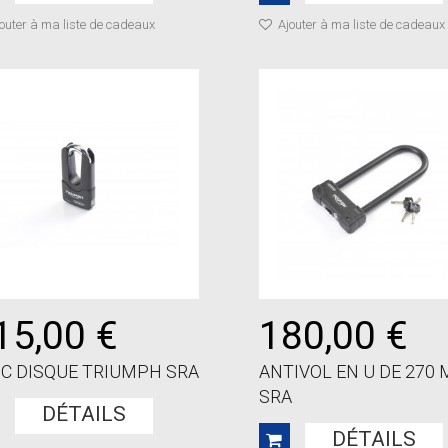
outer à ma liste de cadeaux
Ajouter à ma liste de cadeaux
15,00 €
180,00 €
C DISQUE TRIUMPH SRA
ANTIVOL EN U DE 270
SRA
DÉTAILS
DÉTAILS