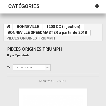
CATÉGORIES
BONNEVILLE
1200 CC (injection)
BONNEVILLE SPEEDMASTER à partir de 2018
PIECES ORIGINES TRIUMPH
PIECES ORIGINES TRIUMPH
Il y a 7 produits.
Tri
Le moins cher
Résultats 1 - 7 sur 7.