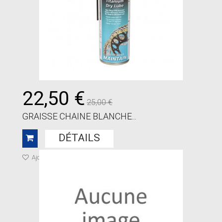
22,50 €
25,00 €
GRAISSE CHAINE BLANCHE...
DÉTAILS
Ajouter à ma liste de cadeaux