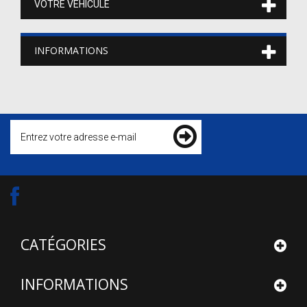
VOTRE VEHICULE
INFORMATIONS
CATÉGORIES
INFORMATIONS