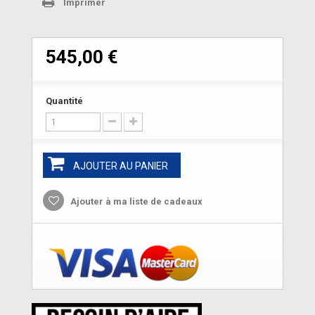
Imprimer
545,00 €
Quantité
AJOUTER AU PANIER
Ajouter à ma liste de cadeaux