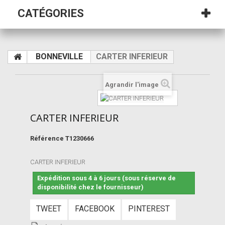
CATÉGORIES
BONNEVILLE
CARTER INFERIEUR
Agrandir l'image
CARTER INFERIEUR
Référence
T1230666
CARTER INFERIEUR
Expédition sous 4 à 6 jours (sous réserve de
disponibilité chez le fournisseur)
TWEET
FACEBOOK
PINTEREST