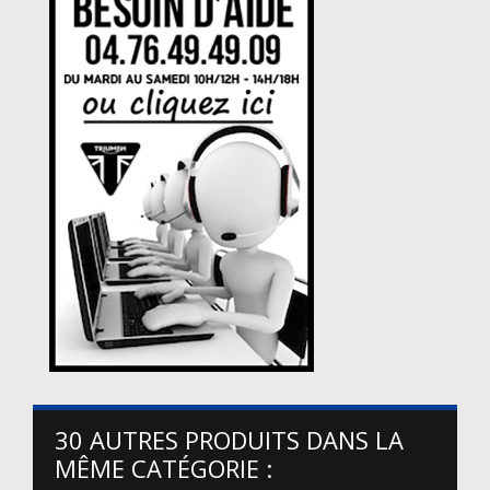
30 AUTRES PRODUITS DANS LA
MÊME CATÉGORIE :