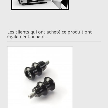
Les clients qui ont acheté ce produit ont
également acheté...