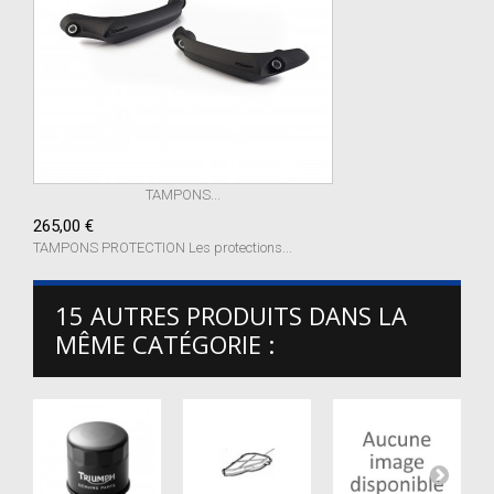
TAMPONS...
265,00 €
TAMPONS PROTECTION Les protections...
15 AUTRES PRODUITS DANS LA
MÊME CATÉGORIE :