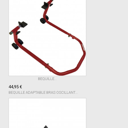
BEQUILLE...
44,95 €
BEQUILLE ADAPTABLE BRAS OSCILLANT...