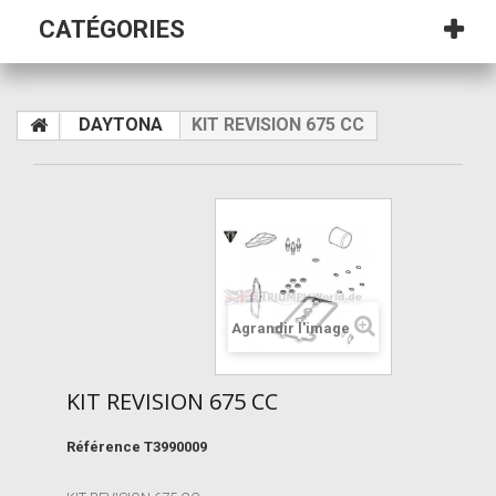
CATÉGORIES
DAYTONA
KIT REVISION 675 CC
Agrandir l'image
KIT REVISION 675 CC
Référence
T3990009