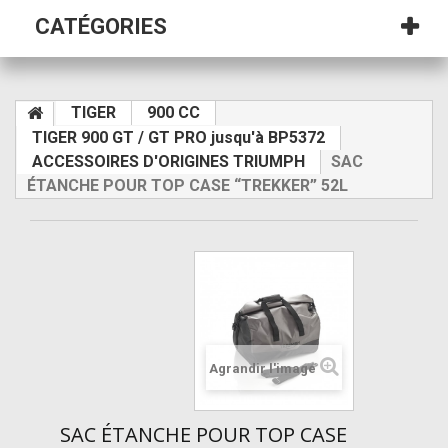
CATÉGORIES
TIGER
900 CC
TIGER 900 GT / GT PRO jusqu'à BP5372
ACCESSOIRES D'ORIGINES TRIUMPH
SAC
ÉTANCHE POUR TOP CASE “TREKKER” 52L
Agrandir l'image
SAC ÉTANCHE POUR TOP CASE