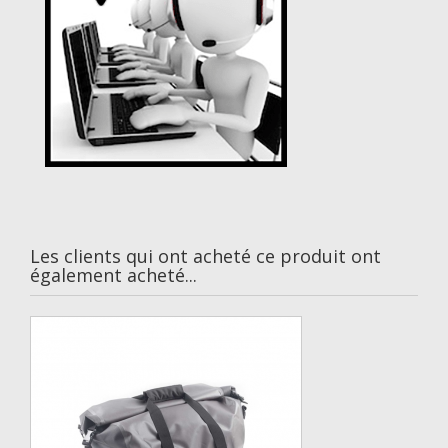
Les clients qui ont acheté ce produit ont
également acheté...