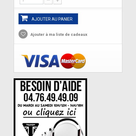
AJOUTER AU PANIER
Ajouter à ma liste de cadeaux