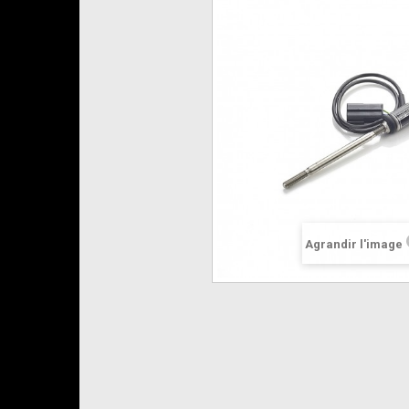
Agrandir l'image