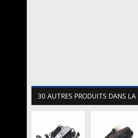
30 AUTRES PRODUITS DANS LA