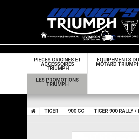
PIECES ORIGINES ET
EQUIPEMENTS D
ACCESSOIRES
MOTARD TRIUMP
TRIUMPH
LES PROMOTIONS
TRIUMPH
TIGER
900 CC
TIGER 900 RALLY /