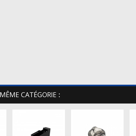
 MÊME CATÉGORIE :