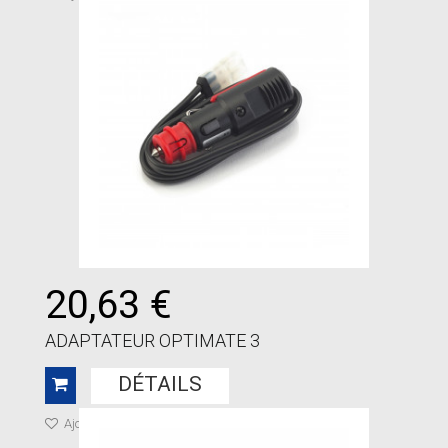
20,63 €
ADAPTATEUR OPTIMATE 3
DÉTAILS
Ajouter à ma liste de cadeaux