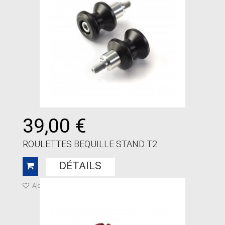
39,00 €
ROULETTES BEQUILLE STAND T2
DÉTAILS
Ajouter à ma liste de cadeaux