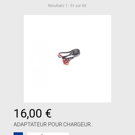
Résultats 1 - 51 sur 63.
16,00 €
ADAPTATEUR POUR CHARGEUR...