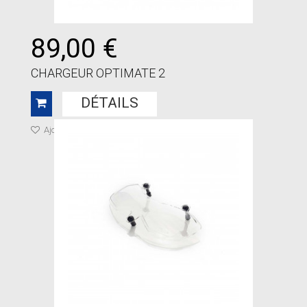
89,00 €
CHARGEUR OPTIMATE 2
DÉTAILS
Ajouter à ma liste de cadeaux