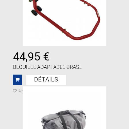
44,95 €
BEQUILLE ADAPTABLE BRAS...
DÉTAILS
Ajouter à ma liste de cadeaux