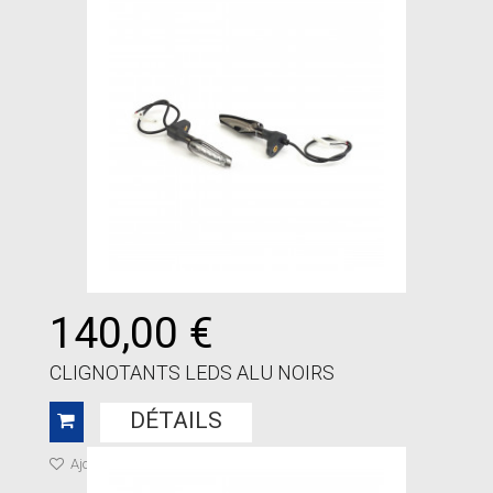
140,00 €
CLIGNOTANTS LEDS ALU NOIRS
DÉTAILS
Ajouter à ma liste de cadeaux