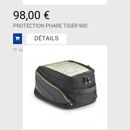
98,00 €
PROTECTION PHARE TIGER 900
DÉTAILS
Ajouter à ma liste de cadeaux