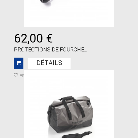
62,00 €
PROTECTIONS DE FOURCHE...
DÉTAILS
Ajouter à ma liste de cadeaux