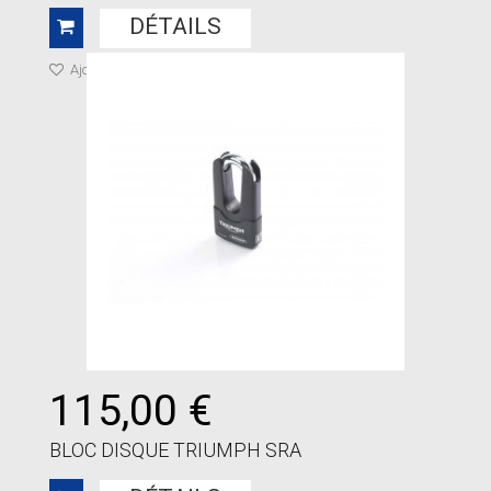
DÉTAILS
Ajouter à ma liste de cadeaux
115,00 €
BLOC DISQUE TRIUMPH SRA