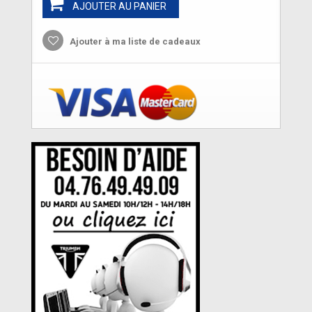
AJOUTER AU PANIER
Ajouter à ma liste de cadeaux