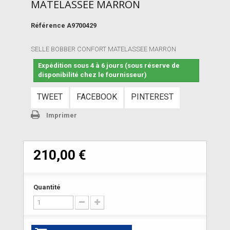
MATELASSEE MARRON
Référence
A9700429
SELLE BOBBER CONFORT MATELASSEE MARRON
Expédition sous 4 à 6 jours (sous réserve de
disponibilité chez le fournisseur)
TWEET
FACEBOOK
PINTEREST
Imprimer
210,00 €
Quantité