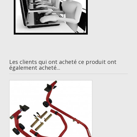
Les clients qui ont acheté ce produit ont
également acheté...