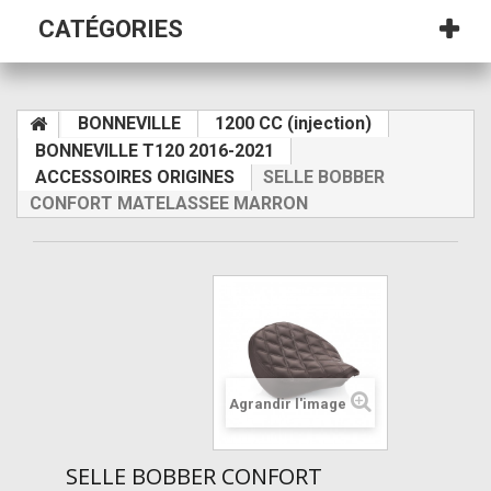
CATÉGORIES
BONNEVILLE
1200 CC (injection)
BONNEVILLE T120 2016-2021
ACCESSOIRES ORIGINES
SELLE BOBBER
CONFORT MATELASSEE MARRON
Agrandir l'image
SELLE BOBBER CONFORT