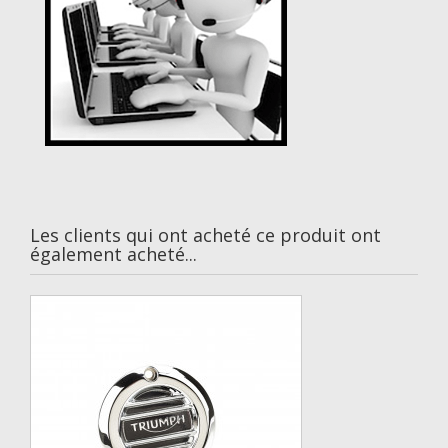
Les clients qui ont acheté ce produit ont
également acheté...