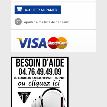
AJOUTER AU PANIER
Ajouter à ma liste de cadeaux