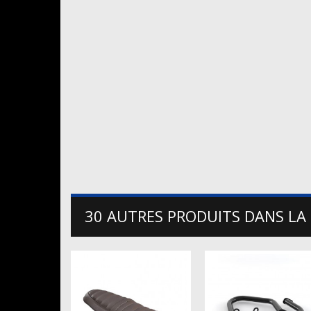
30 AUTRES PRODUITS DANS LA