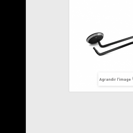
Agrandir l'image