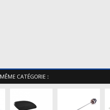
 MÊME CATÉGORIE :