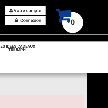
Votre compte
Connexion
0
LES IDEES CADEAUX
TRIUMPH