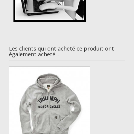
Les clients qui ont acheté ce produit ont
également acheté...