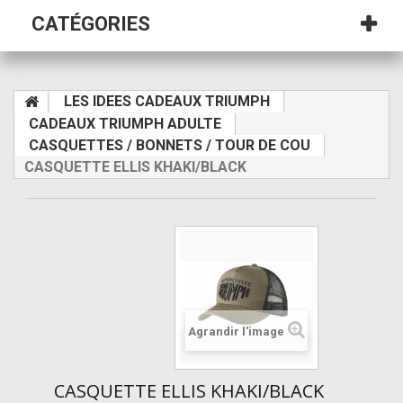
CATÉGORIES
LES IDEES CADEAUX TRIUMPH
CADEAUX TRIUMPH ADULTE
CASQUETTES / BONNETS / TOUR DE COU
CASQUETTE ELLIS KHAKI/BLACK
Agrandir l'image
CASQUETTE ELLIS KHAKI/BLACK