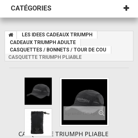
CATÉGORIES
LES IDEES CADEAUX TRIUMPH
CADEAUX TRIUMPH ADULTE
CASQUETTES / BONNETS / TOUR DE COU
CASQUETTE TRIUMPH PLIABLE
Agrandir l'image
CASQUETTE TRIUMPH PLIABLE