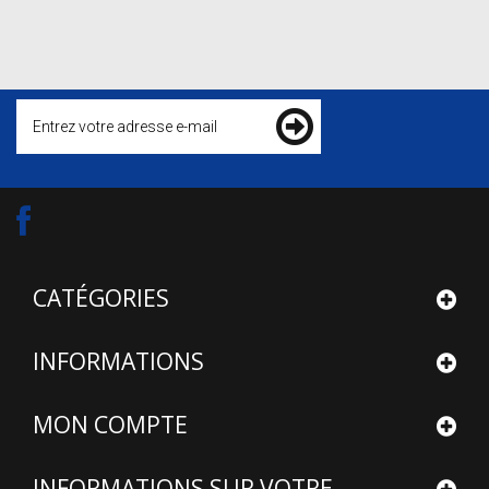
CATÉGORIES
INFORMATIONS
MON COMPTE
INFORMATIONS SUR VOTRE