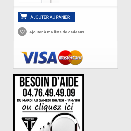
AJOUTER AU PANIER
Ajouter à ma liste de cadeaux