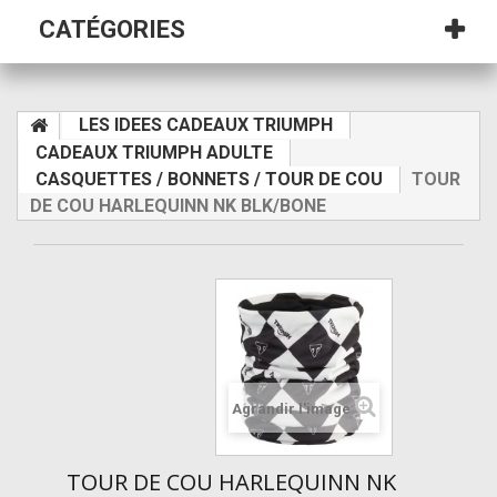
CATÉGORIES
LES IDEES CADEAUX TRIUMPH
CADEAUX TRIUMPH ADULTE
CASQUETTES / BONNETS / TOUR DE COU
TOUR
DE COU HARLEQUINN NK BLK/BONE
Agrandir l'image
TOUR DE COU HARLEQUINN NK