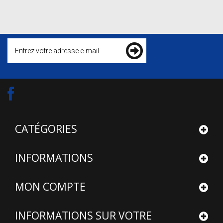
CATÉGORIES
INFORMATIONS
MON COMPTE
INFORMATIONS SUR VOTRE