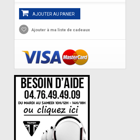
AJOUTER AU PANIER
Ajouter à ma liste de cadeaux