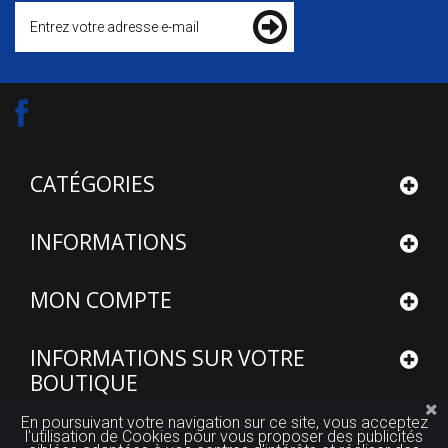
CATÉGORIES
INFORMATIONS
MON COMPTE
INFORMATIONS SUR VOTRE
BOUTIQUE
En poursuivant votre navigation sur ce site, vous acceptez
l'utilisation de Cookies pour vous proposer des publicités