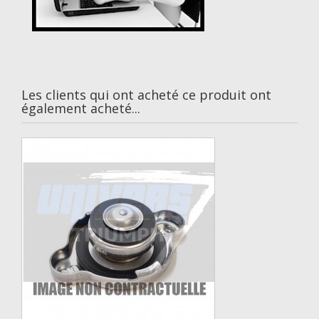
Les clients qui ont acheté ce produit ont
également acheté...