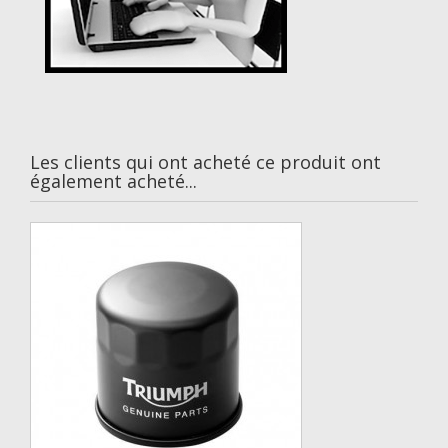
Les clients qui ont acheté ce produit ont
également acheté...