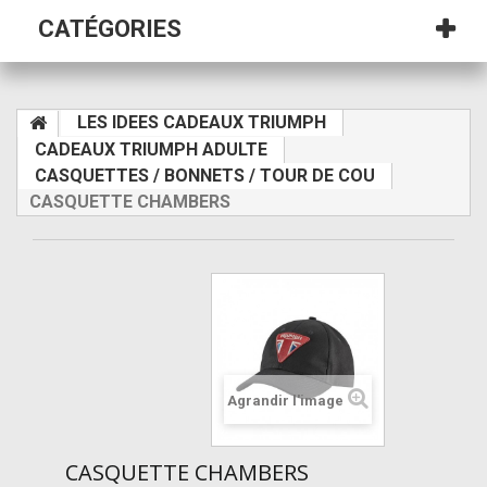
CATÉGORIES
LES IDEES CADEAUX TRIUMPH
CADEAUX TRIUMPH ADULTE
CASQUETTES / BONNETS / TOUR DE COU
CASQUETTE CHAMBERS
Agrandir l'image
CASQUETTE CHAMBERS