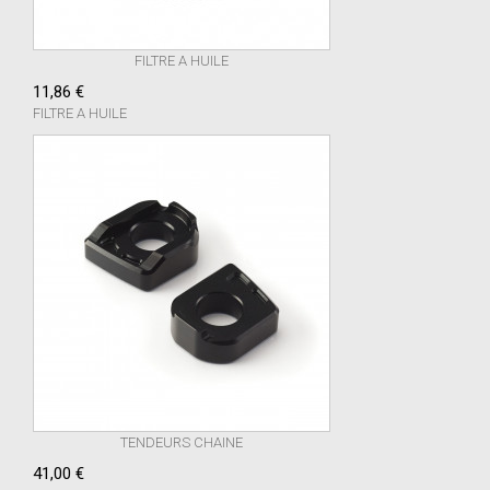
FILTRE A HUILE
11,86 €
FILTRE A HUILE
TENDEURS CHAINE
41,00 €